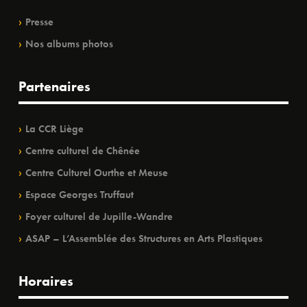
Presse
Nos albums photos
Partenaires
La CCR Liège
Centre culturel de Chênée
Centre Culturel Ourthe et Meuse
Espace Georges Truffaut
Foyer culturel de Jupille-Wandre
ASAP – L’Assemblée des Structures en Arts Plastiques
Horaires