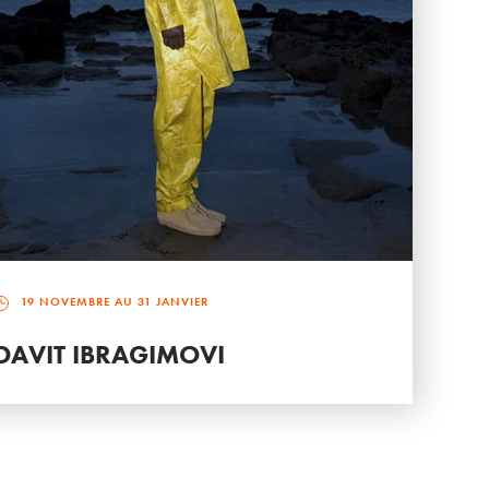
19 NOVEMBRE AU 31 JANVIER
DAVIT IBRAGIMOVI