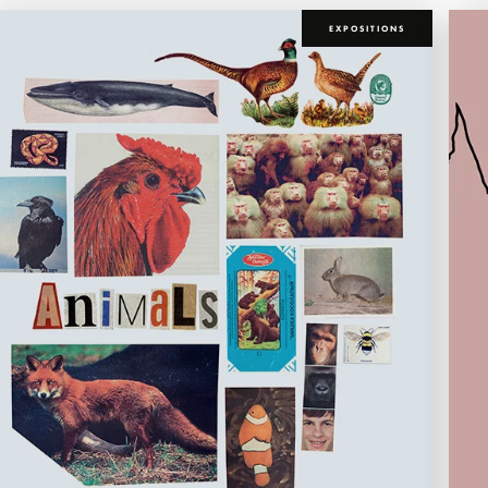
EXPOSITIONS