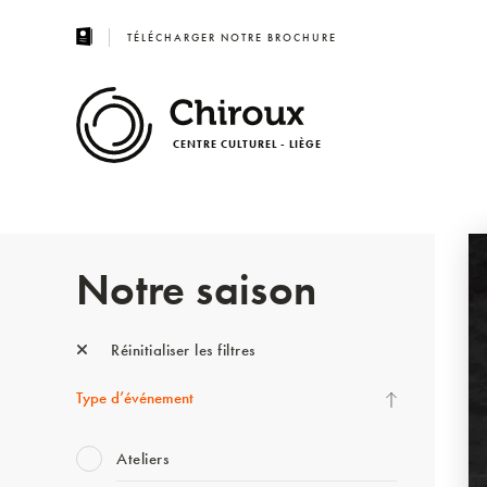
TÉLÉCHARGER NOTRE BROCHURE
CENTRE CULTUREL - LIÈGE
Notre saison
Réinitialiser les filtres
Type d’événement
Ateliers