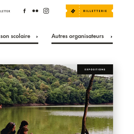
LETTER
son scolaire
Autres organisateurs
EXPOSITIONS