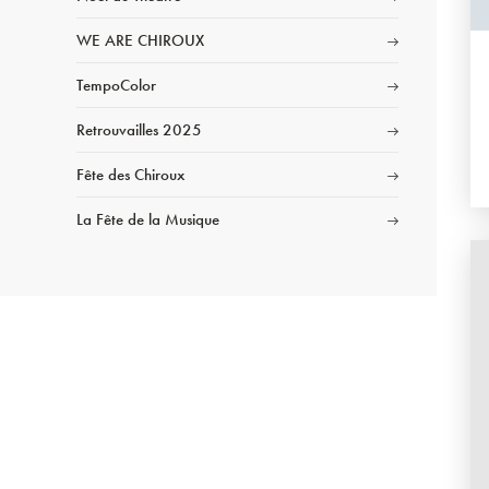
WE ARE CHIROUX
TempoColor
Retrouvailles 2025
Fête des Chiroux
La Fête de la Musique