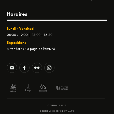
Horaires
Lundi › Vendredi
08:30 › 12:00 | 13:00 › 16:30
Expositions
À vérifier sur la page de l'activité
© CHIROUX 2026
POLITIQUE DE CONFIDENTIALITÉ