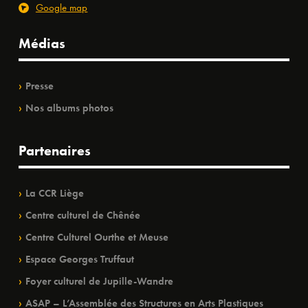
Google map
Médias
Presse
Nos albums photos
Partenaires
La CCR Liège
Centre culturel de Chênée
Centre Culturel Ourthe et Meuse
Espace Georges Truffaut
Foyer culturel de Jupille-Wandre
ASAP – L’Assemblée des Structures en Arts Plastiques