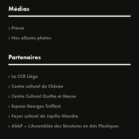
Médias
Presse
Nos albums photos
Partenaires
La CCR Liège
Centre culturel de Chênée
Centre Culturel Ourthe et Meuse
Espace Georges Truffaut
Foyer culturel de Jupille-Wandre
ASAP – L’Assemblée des Structures en Arts Plastiques