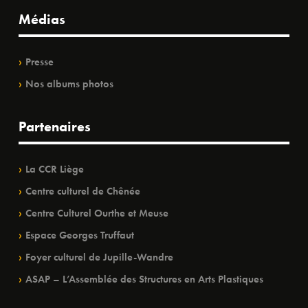
Médias
Presse
Nos albums photos
Partenaires
La CCR Liège
Centre culturel de Chênée
Centre Culturel Ourthe et Meuse
Espace Georges Truffaut
Foyer culturel de Jupille-Wandre
ASAP – L’Assemblée des Structures en Arts Plastiques