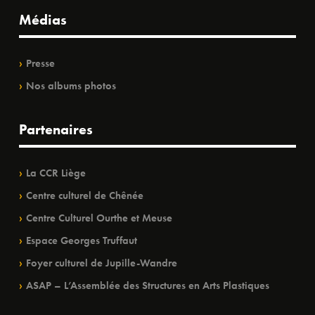
Médias
Presse
Nos albums photos
Partenaires
La CCR Liège
Centre culturel de Chênée
Centre Culturel Ourthe et Meuse
Espace Georges Truffaut
Foyer culturel de Jupille-Wandre
ASAP – L’Assemblée des Structures en Arts Plastiques