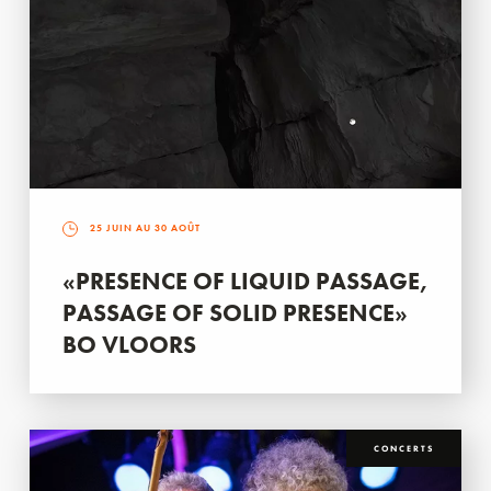
25 JUIN AU 30 AOÛT
«PRESENCE OF LIQUID PASSAGE,
PASSAGE OF SOLID PRESENCE»
BO VLOORS
CONCERTS