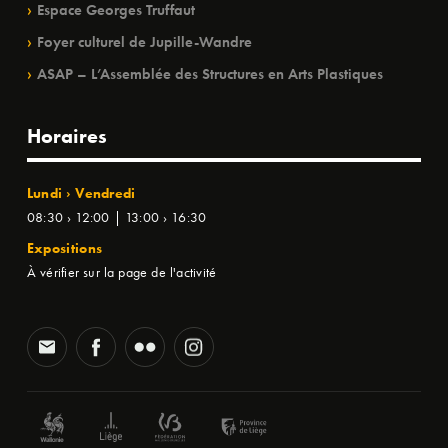
Espace Georges Truffaut
Foyer culturel de Jupille-Wandre
ASAP – L’Assemblée des Structures en Arts Plastiques
Horaires
Lundi › Vendredi
08:30 › 12:00 | 13:00 › 16:30
Expositions
À vérifier sur la page de l'activité