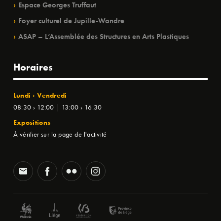
Espace Georges Truffaut
Foyer culturel de Jupille-Wandre
ASAP – L’Assemblée des Structures en Arts Plastiques
Horaires
Lundi › Vendredi
08:30 › 12:00 | 13:00 › 16:30
Expositions
À vérifier sur la page de l'activité