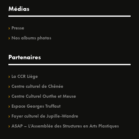
Médias
Presse
Nos albums photos
Partenaires
La CCR Liège
Centre culturel de Chênée
Centre Culturel Ourthe et Meuse
Espace Georges Truffaut
Foyer culturel de Jupille-Wandre
ASAP – L’Assemblée des Structures en Arts Plastiques