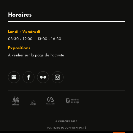
Horaires
Lundi › Vendredi
08:30 › 12:00 | 13:00 › 16:30
Expositions
À vérifier sur la page de l'activité
© CHIROUX 2026
POLITIQUE DE CONFIDENTIALITÉ