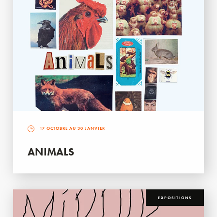
17 OCTOBRE AU 30 JANVIER
ANIMALS
EXPOSITIONS