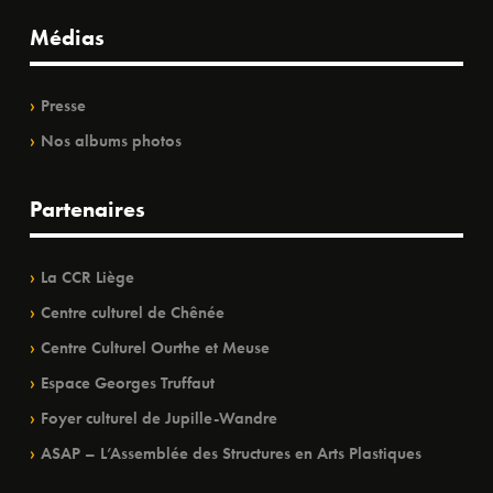
Médias
Presse
Nos albums photos
Partenaires
La CCR Liège
Centre culturel de Chênée
Centre Culturel Ourthe et Meuse
Espace Georges Truffaut
Foyer culturel de Jupille-Wandre
ASAP – L’Assemblée des Structures en Arts Plastiques