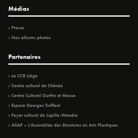
Médias
Presse
Nos albums photos
Partenaires
La CCR Liège
Centre culturel de Chênée
Centre Culturel Ourthe et Meuse
Espace Georges Truffaut
Foyer culturel de Jupille-Wandre
ASAP – L’Assemblée des Structures en Arts Plastiques