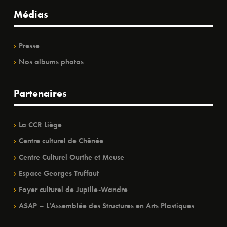
Médias
Presse
Nos albums photos
Partenaires
La CCR Liège
Centre culturel de Chênée
Centre Culturel Ourthe et Meuse
Espace Georges Truffaut
Foyer culturel de Jupille-Wandre
ASAP – L’Assemblée des Structures en Arts Plastiques