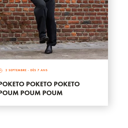
2 SEPTEMBRE
- DÈS 7 ANS
POKETO POKETO POKETO
POUM POUM POUM