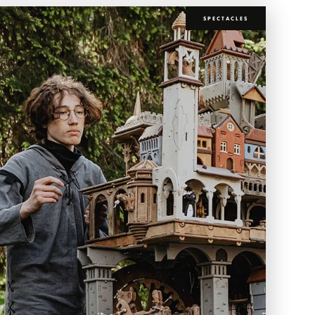
SPECTACLES