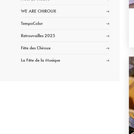
WE ARE CHIROUX
TempoColor
Retrouvailles 2025
Fête des Chiroux
La Fête de la Musique