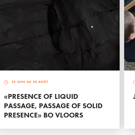
25 JUIN AU 30 AOÛT
«PRESENCE OF LIQUID
PASSAGE, PASSAGE OF SOLID
PRESENCE» BO VLOORS