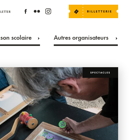
LETTER
son scolaire
Autres organisateurs
SPECTACLES