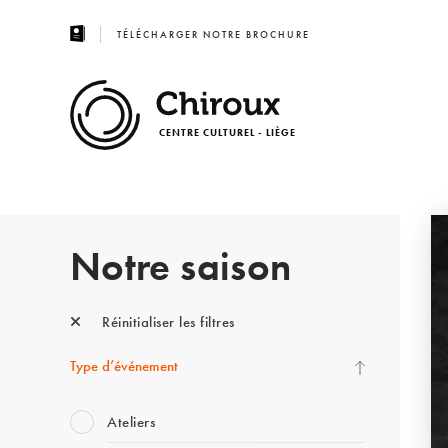
TÉLÉCHARGER NOTRE BROCHURE
CENTRE CULTUREL - LIÈGE
Notre saison
Réinitialiser les filtres
Type d’événement
Ateliers