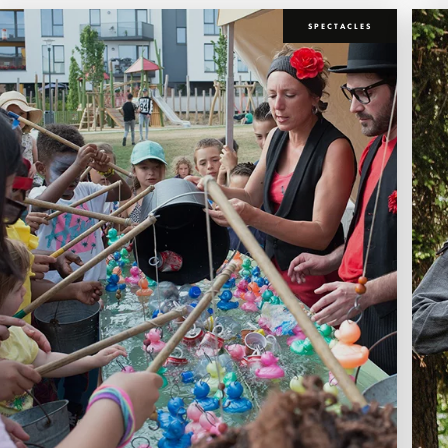
SPECTACLES