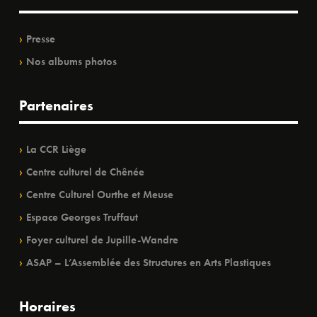
Presse
Nos albums photos
Partenaires
La CCR Liège
Centre culturel de Chênée
Centre Culturel Ourthe et Meuse
Espace Georges Truffaut
Foyer culturel de Jupille-Wandre
ASAP – L’Assemblée des Structures en Arts Plastiques
Horaires