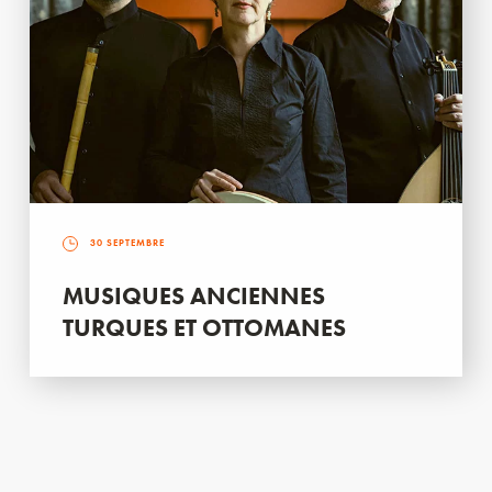
30 SEPTEMBRE
MUSIQUES ANCIENNES
TURQUES ET OTTOMANES