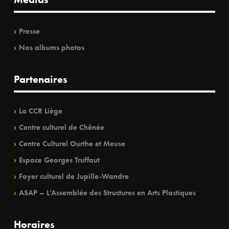
Presse
Nos albums photos
Partenaires
La CCR Liège
Centre culturel de Chênée
Centre Culturel Ourthe et Meuse
Espace Georges Truffaut
Foyer culturel de Jupille-Wandre
ASAP – L’Assemblée des Structures en Arts Plastiques
Horaires