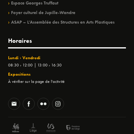
Espace Georges Truffaut
Foyer culturel de Jupille-Wandre
ASAP – L’Assemblée des Structures en Arts Plastiques
Horaires
Lundi › Vendredi
08:30 › 12:00 | 13:00 › 16:30
Expositions
À vérifier sur la page de l'activité