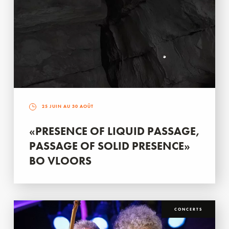
25 JUIN AU 30 AOÛT
«PRESENCE OF LIQUID PASSAGE,
PASSAGE OF SOLID PRESENCE»
BO VLOORS
CONCERTS