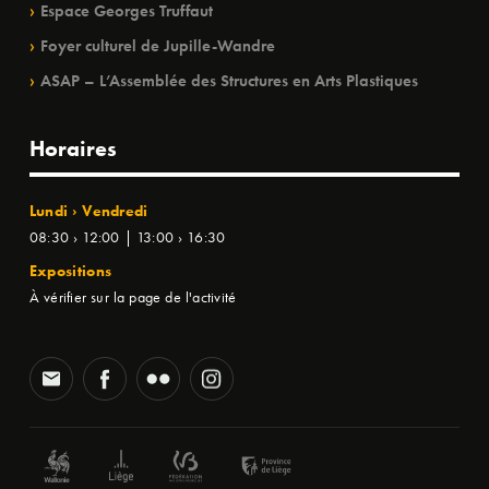
Espace Georges Truffaut
Foyer culturel de Jupille-Wandre
ASAP – L’Assemblée des Structures en Arts Plastiques
Horaires
Lundi › Vendredi
08:30 › 12:00 | 13:00 › 16:30
Expositions
À vérifier sur la page de l'activité