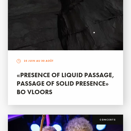
25 JUIN AU 30 AOÛT
«PRESENCE OF LIQUID PASSAGE,
PASSAGE OF SOLID PRESENCE»
BO VLOORS
CONCERTS