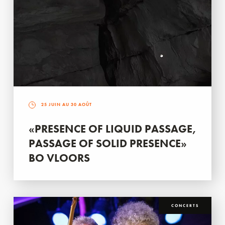
25 JUIN AU 30 AOÛT
«PRESENCE OF LIQUID PASSAGE,
PASSAGE OF SOLID PRESENCE»
BO VLOORS
CONCERTS