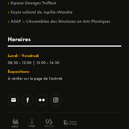
Espace Georges Truffaut
Foyer culturel de Jupille-Wandre
ASAP – L’Assemblée des Structures en Arts Plastiques
Horaires
Lundi › Vendredi
08:30 › 12:00 | 13:00 › 16:30
Expositions
À vérifier sur la page de l'activité