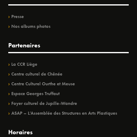
Presse
Nos albums photos
Partenaires
La CCR Liège
Centre culturel de Chênée
Centre Culturel Ourthe et Meuse
Espace Georges Truffaut
Foyer culturel de Jupille-Wandre
ASAP – L’Assemblée des Structures en Arts Plastiques
Horaires