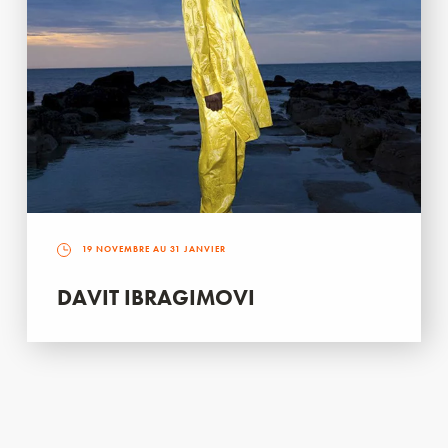
19 NOVEMBRE AU 31 JANVIER
DAVIT IBRAGIMOVI