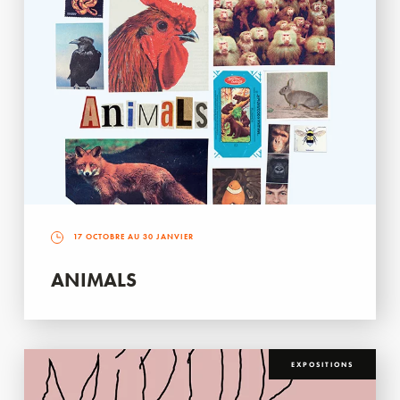
17 OCTOBRE AU 30 JANVIER
ANIMALS
EXPOSITIONS