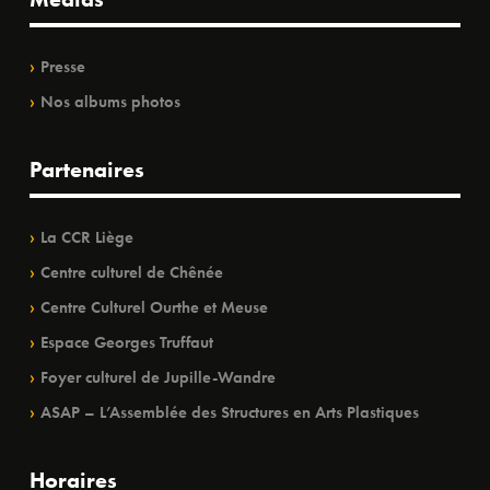
Presse
Nos albums photos
Partenaires
La CCR Liège
Centre culturel de Chênée
Centre Culturel Ourthe et Meuse
Espace Georges Truffaut
Foyer culturel de Jupille-Wandre
ASAP – L’Assemblée des Structures en Arts Plastiques
Horaires