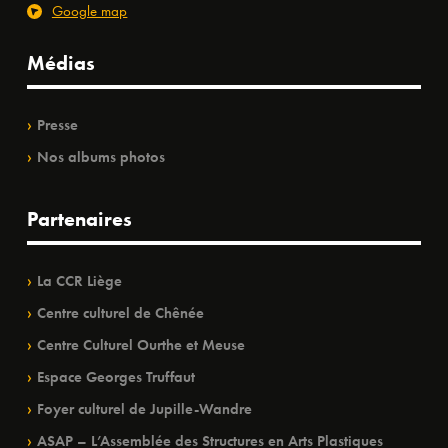
Google map
Médias
Presse
Nos albums photos
Partenaires
La CCR Liège
Centre culturel de Chênée
Centre Culturel Ourthe et Meuse
Espace Georges Truffaut
Foyer culturel de Jupille-Wandre
ASAP – L’Assemblée des Structures en Arts Plastiques