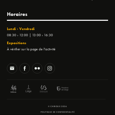
Horaires
Lundi › Vendredi
08:30 › 12:00 | 13:00 › 16:30
Expositions
À vérifier sur la page de l'activité
© CHIROUX 2026
POLITIQUE DE CONFIDENTIALITÉ