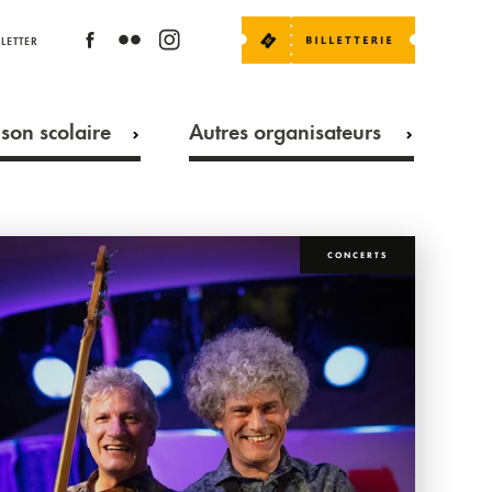
LETTER
son scolaire
Autres organisateurs
CONCERTS