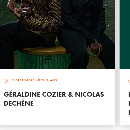
18 SEPTEMBRE
- DÈS 11 ANS
GÉRALDINE COZIER & NICOLAS
DECHÊNE