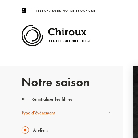
TÉLÉCHARGER NOTRE BROCHURE
CENTRE CULTUREL - LIÈGE
Notre saison
Réinitialiser les filtres
Type d’événement
Ateliers