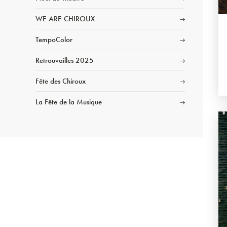
WE ARE CHIROUX
TempoColor
Retrouvailles 2025
Fête des Chiroux
La Fête de la Musique