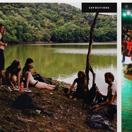
EXPOSITIONS