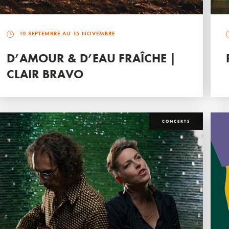
10 SEPTEMBRE AU 15 NOVEMBRE
D’AMOUR & D’EAU FRAÎCHE |
CLAIR BRAVO
CONCERTS