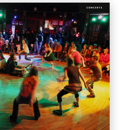
CONCERTS