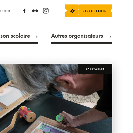
LETTER
son scolaire
Autres organisateurs
SPECTACLES