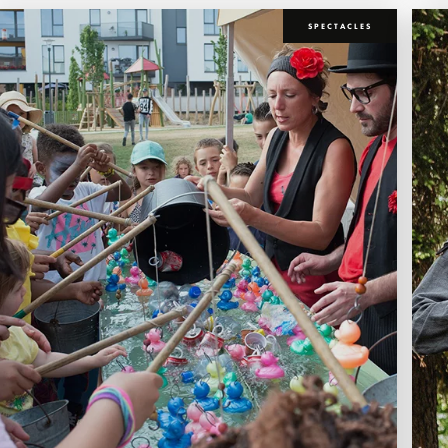
SPECTACLES