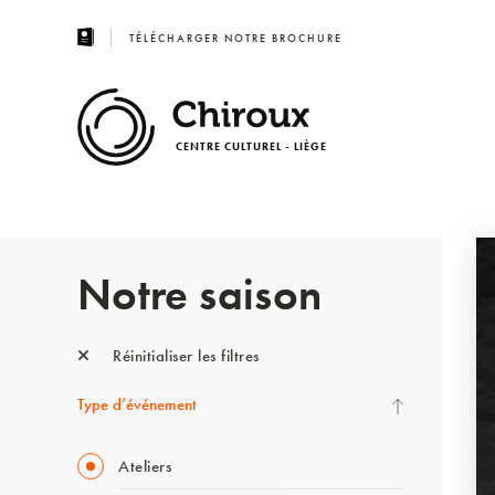
TÉLÉCHARGER NOTRE BROCHURE
CENTRE CULTUREL - LIÈGE
Notre saison
Réinitialiser les filtres
Type d’événement
Ateliers