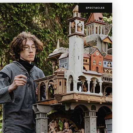
SPECTACLES