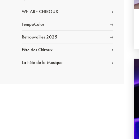
WE ARE CHIROUX
TempoColor
Retrouvailles 2025
Fête des Chiroux
La Fête de la Musique