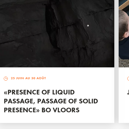
25 JUIN AU 30 AOÛT
«PRESENCE OF LIQUID
PASSAGE, PASSAGE OF SOLID
PRESENCE» BO VLOORS