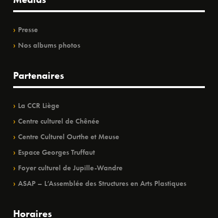
Presse
Nos albums photos
Partenaires
La CCR Liège
Centre culturel de Chênée
Centre Culturel Ourthe et Meuse
Espace Georges Truffaut
Foyer culturel de Jupille-Wandre
ASAP – L’Assemblée des Structures en Arts Plastiques
Horaires