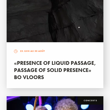
25 JUIN AU 30 AOÛT
«PRESENCE OF LIQUID PASSAGE,
PASSAGE OF SOLID PRESENCE»
BO VLOORS
CONCERTS