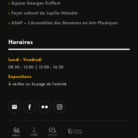
Espace Georges Truffaut
Foyer culturel de Jupille-Wandre
ASAP – L’Assemblée des Structures en Arts Plastiques
Horaires
Lundi › Vendredi
08:30 › 12:00 | 13:00 › 16:30
Expositions
À vérifier sur la page de l'activité