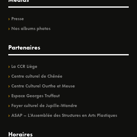
Presse
Nos albums photos
Partenaires
La CCR Liège
Centre culturel de Chênée
Centre Culturel Ourthe et Meuse
Espace Georges Truffaut
Foyer culturel de Jupille-Wandre
ASAP – L’Assemblée des Structures en Arts Plastiques
Horaires