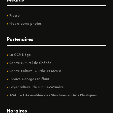
Presse
Nos albums photos
Partenaires
La CCR Liège
Centre culturel de Chênée
Centre Culturel Ourthe et Meuse
Espace Georges Truffaut
Foyer culturel de Jupille-Wandre
ASAP – L’Assemblée des Structures en Arts Plastiques
Horaires