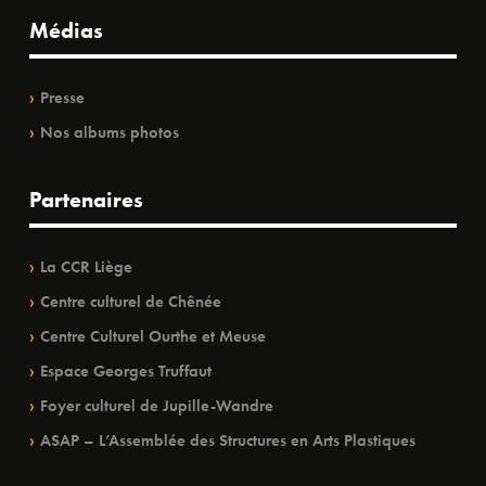
Médias
Presse
Nos albums photos
Partenaires
La CCR Liège
Centre culturel de Chênée
Centre Culturel Ourthe et Meuse
Espace Georges Truffaut
Foyer culturel de Jupille-Wandre
ASAP – L’Assemblée des Structures en Arts Plastiques