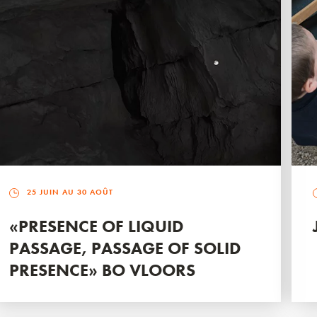
25 JUIN AU 30 AOÛT
«PRESENCE OF LIQUID
PASSAGE, PASSAGE OF SOLID
PRESENCE» BO VLOORS