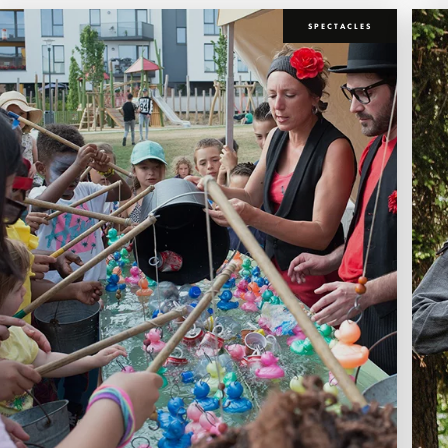
SPECTACLES