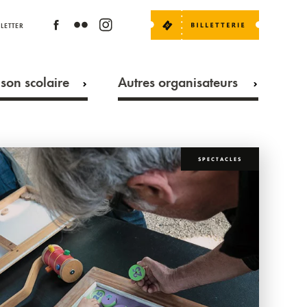
LETTER
son scolaire
Autres organisateurs
SPECTACLES