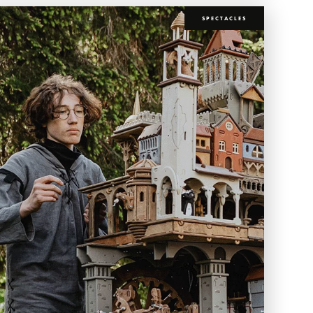
SPECTACLES