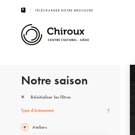
TÉLÉCHARGER NOTRE BROCHURE
CENTRE CULTUREL - LIÈGE
Notre saison
Réinitialiser les filtres
Type d’événement
Ateliers