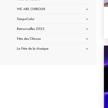
WE ARE CHIROUX
TempoColor
Retrouvailles 2025
Fête des Chiroux
La Fête de la Musique