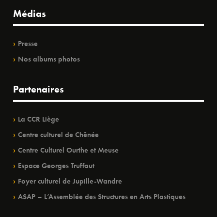
Médias
Presse
Nos albums photos
Partenaires
La CCR Liège
Centre culturel de Chênée
Centre Culturel Ourthe et Meuse
Espace Georges Truffaut
Foyer culturel de Jupille-Wandre
ASAP – L’Assemblée des Structures en Arts Plastiques