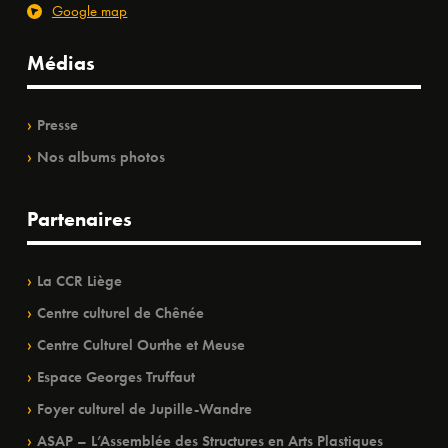
Google map
Médias
Presse
Nos albums photos
Partenaires
La CCR Liège
Centre culturel de Chênée
Centre Culturel Ourthe et Meuse
Espace Georges Truffaut
Foyer culturel de Jupille-Wandre
ASAP – L’Assemblée des Structures en Arts Plastiques