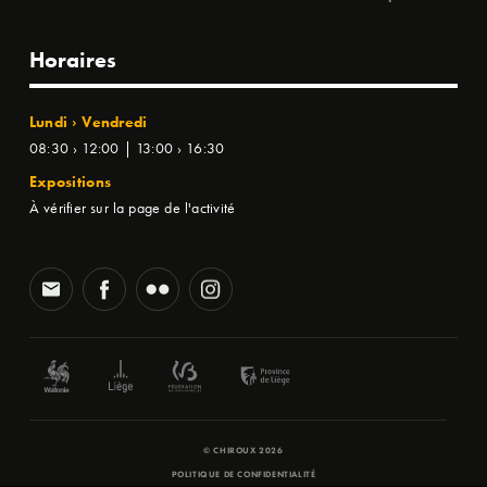
Horaires
Lundi › Vendredi
08:30 › 12:00 | 13:00 › 16:30
Expositions
À vérifier sur la page de l'activité
© CHIROUX 2026
POLITIQUE DE CONFIDENTIALITÉ