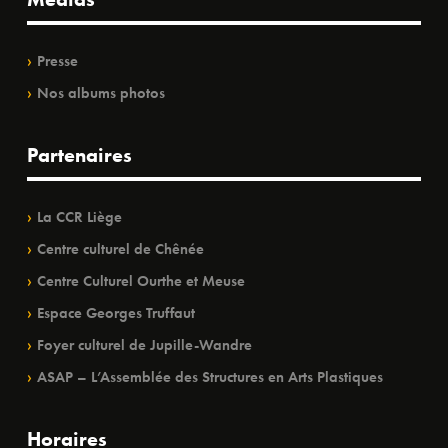
Presse
Nos albums photos
Partenaires
La CCR Liège
Centre culturel de Chênée
Centre Culturel Ourthe et Meuse
Espace Georges Truffaut
Foyer culturel de Jupille-Wandre
ASAP – L’Assemblée des Structures en Arts Plastiques
Horaires