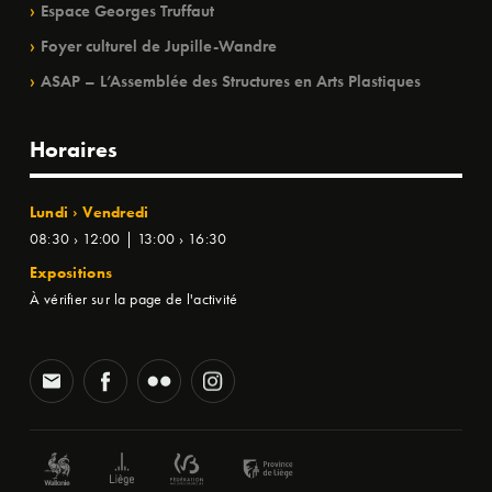
Espace Georges Truffaut
Foyer culturel de Jupille-Wandre
ASAP – L’Assemblée des Structures en Arts Plastiques
Horaires
Lundi › Vendredi
08:30 › 12:00 | 13:00 › 16:30
Expositions
À vérifier sur la page de l'activité