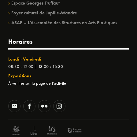
Espace Georges Truffaut
Foyer culturel de Jupille-Wandre
ASAP – L’Assemblée des Structures en Arts Plastiques
Horaires
Lundi › Vendredi
08:30 › 12:00 | 13:00 › 16:30
Expositions
À vérifier sur la page de l'activité