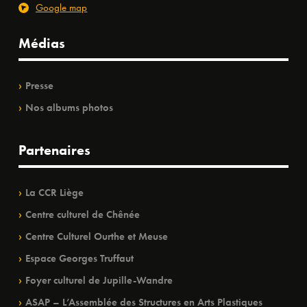
Google map
Médias
Presse
Nos albums photos
Partenaires
La CCR Liège
Centre culturel de Chênée
Centre Culturel Ourthe et Meuse
Espace Georges Truffaut
Foyer culturel de Jupille-Wandre
ASAP – L’Assemblée des Structures en Arts Plastiques