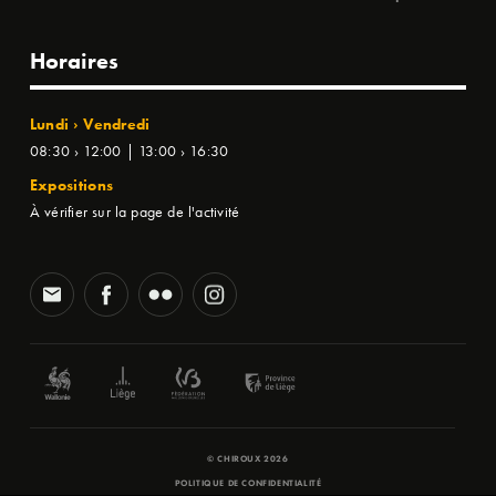
Horaires
Lundi › Vendredi
08:30 › 12:00 | 13:00 › 16:30
Expositions
À vérifier sur la page de l'activité
© CHIROUX 2026
POLITIQUE DE CONFIDENTIALITÉ