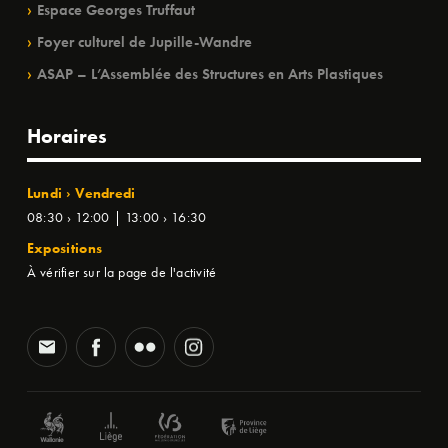
Espace Georges Truffaut
Foyer culturel de Jupille-Wandre
ASAP – L’Assemblée des Structures en Arts Plastiques
Horaires
Lundi › Vendredi
08:30 › 12:00 | 13:00 › 16:30
Expositions
À vérifier sur la page de l'activité