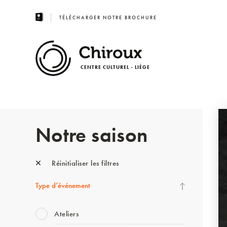
TÉLÉCHARGER NOTRE BROCHURE
CENTRE CULTUREL - LIÈGE
Notre saison
Réinitialiser les filtres
Type d’événement
Ateliers