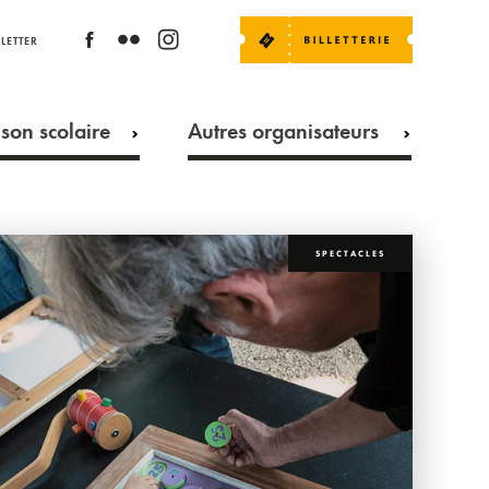
LETTER
son scolaire
Autres organisateurs
SPECTACLES