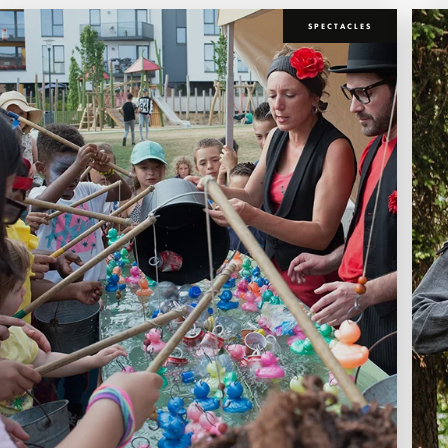
SPECTACLES