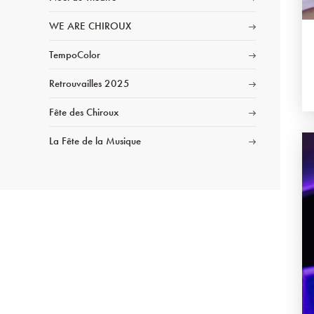
WE ARE CHIROUX
TempoColor
Retrouvailles 2025
Fête des Chiroux
La Fête de la Musique