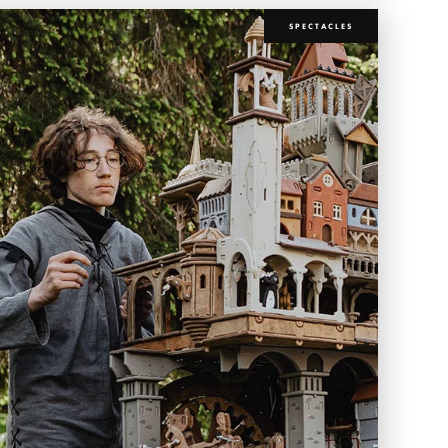
SPECTACLES