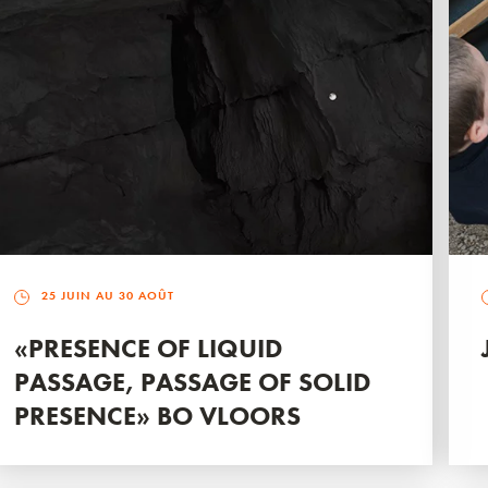
25 JUIN AU 30 AOÛT
«PRESENCE OF LIQUID
PASSAGE, PASSAGE OF SOLID
PRESENCE» BO VLOORS