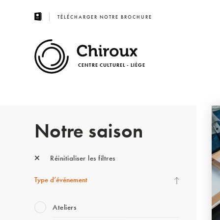
TÉLÉCHARGER NOTRE BROCHURE
CENTRE CULTUREL - LIÈGE
Notre saison
Réinitialiser les filtres
Type d’événement
Ateliers