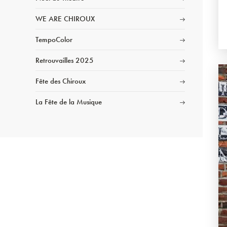
WE ARE CHIROUX
TempoColor
Retrouvailles 2025
Fête des Chiroux
La Fête de la Musique