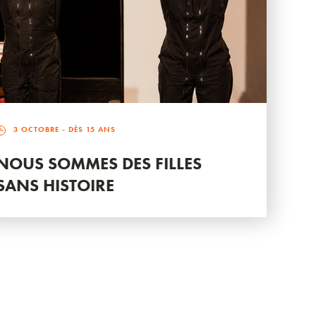
3 OCTOBRE
- DÈS 15 ANS
NOUS SOMMES DES FILLES
SANS HISTOIRE