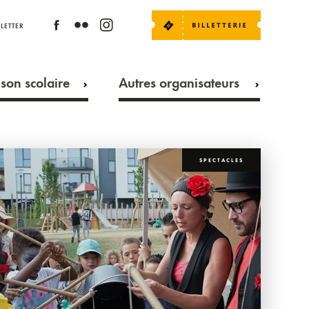
LETTER
son scolaire
Autres organisateurs
SPECTACLES