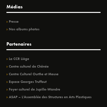
Médias
Presse
Nos albums photos
Partenaires
La CCR Liège
Centre culturel de Chênée
Centre Culturel Ourthe et Meuse
Espace Georges Truffaut
Foyer culturel de Jupille-Wandre
ASAP – L’Assemblée des Structures en Arts Plastiques