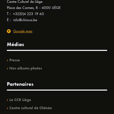
Centre Culturel de Liège
Place des Carmes, 8 - 4000 LIÈGE
T :
+32(0)4 223 19 60
E :
info@chiroux.be
Google map
Médias
Presse
Nos albums photos
Partenaires
La CCR Liège
Centre culturel de Chênée