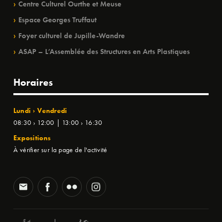
Centre Culturel Ourthe et Meuse
Espace Georges Truffaut
Foyer culturel de Jupille-Wandre
ASAP – L’Assemblée des Structures en Arts Plastiques
Horaires
Lundi › Vendredi
08:30 › 12:00 | 13:00 › 16:30
Expositions
À vérifier sur la page de l'activité