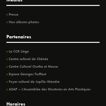
Presse
Nos albums photos
Partenaires
La CCR Liège
Centre culturel de Chênée
Centre Culturel Ourthe et Meuse
Espace Georges Truffaut
Foyer culturel de Jupille-Wandre
ASAP – L’Assemblée des Structures en Arts Plastiques
Horaires