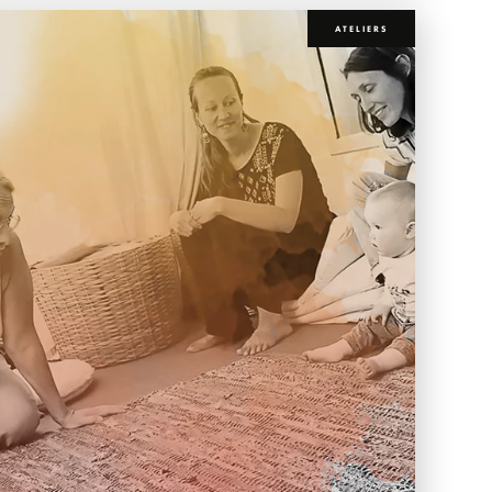
ATELIERS