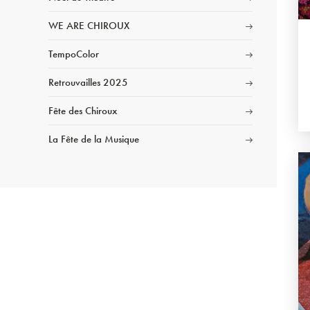
WE ARE CHIROUX
TempoColor
Retrouvailles 2025
Fête des Chiroux
La Fête de la Musique