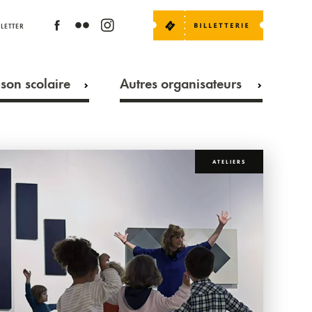
LETTER
son scolaire
Autres organisateurs
ATELIERS