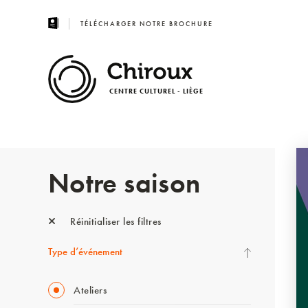
TÉLÉCHARGER NOTRE BROCHURE
CENTRE CULTUREL - LIÈGE
Notre saison
Réinitialiser les filtres
Type d’événement
Ateliers