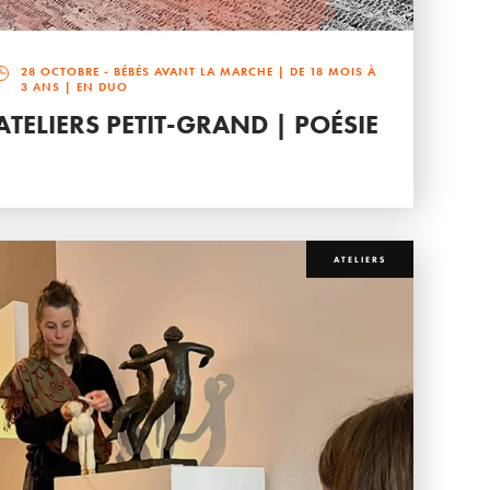
28 OCTOBRE
- BÉBÉS AVANT LA MARCHE | DE 18 MOIS À
3 ANS | EN DUO
ATELIERS PETIT-GRAND | POÉSIE
ATELIERS