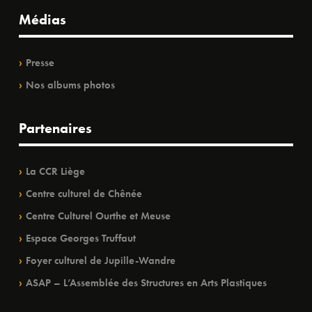
Médias
Presse
Nos albums photos
Partenaires
La CCR Liège
Centre culturel de Chênée
Centre Culturel Ourthe et Meuse
Espace Georges Truffaut
Foyer culturel de Jupille-Wandre
ASAP – L’Assemblée des Structures en Arts Plastiques