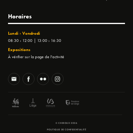
Horaires
Lundi › Vendredi
08:30 › 12:00 | 13:00 › 16:30
Expositions
À vérifier sur la page de l'activité
© CHIROUX 2026
POLITIQUE DE CONFIDENTIALITÉ