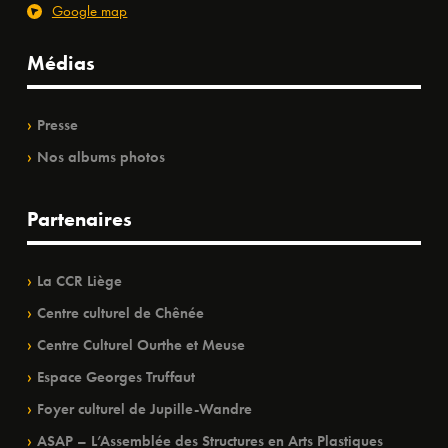
Google map
Médias
Presse
Nos albums photos
Partenaires
La CCR Liège
Centre culturel de Chênée
Centre Culturel Ourthe et Meuse
Espace Georges Truffaut
Foyer culturel de Jupille-Wandre
ASAP – L’Assemblée des Structures en Arts Plastiques