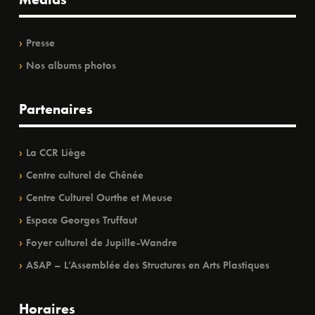
Presse
Nos albums photos
Partenaires
La CCR Liège
Centre culturel de Chênée
Centre Culturel Ourthe et Meuse
Espace Georges Truffaut
Foyer culturel de Jupille-Wandre
ASAP – L’Assemblée des Structures en Arts Plastiques
Horaires