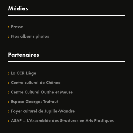
Médias
Presse
Nos albums photos
Partenaires
La CCR Liège
Centre culturel de Chênée
Centre Culturel Ourthe et Meuse
Espace Georges Truffaut
Foyer culturel de Jupille-Wandre
ASAP – L’Assemblée des Structures en Arts Plastiques