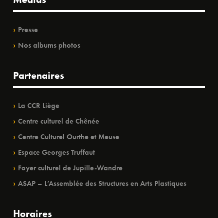
Presse
Nos albums photos
Partenaires
La CCR Liège
Centre culturel de Chênée
Centre Culturel Ourthe et Meuse
Espace Georges Truffaut
Foyer culturel de Jupille-Wandre
ASAP – L’Assemblée des Structures en Arts Plastiques
Horaires