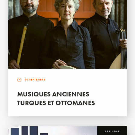
30 SEPTEMBRE
MUSIQUES ANCIENNES
TURQUES ET OTTOMANES
ATELIERS