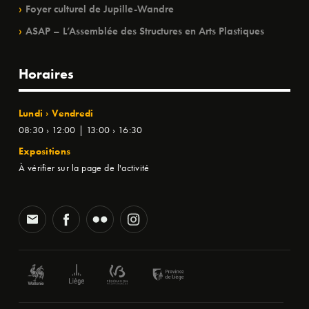
Foyer culturel de Jupille-Wandre
ASAP – L’Assemblée des Structures en Arts Plastiques
Horaires
Lundi › Vendredi
08:30 › 12:00 | 13:00 › 16:30
Expositions
À vérifier sur la page de l'activité