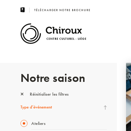
TÉLÉCHARGER NOTRE BROCHURE
CENTRE CULTUREL - LIÈGE
Notre saison
Réinitialiser les filtres
Type d’événement
Ateliers