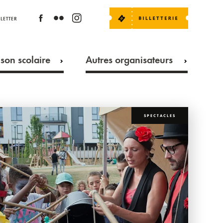
LETTER
son scolaire
Autres organisateurs
SPECTACLES