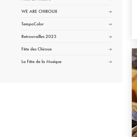
WE ARE CHIROUX
TempoColor
Retrouvailles 2025
Fête des Chiroux
La Fête de la Musique